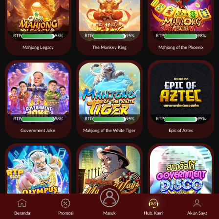
RTP
95%
RTP
95%
RTP
98%
Mahjong Legacy
The Monkey King
Mahjong of the Phoenix
RTP
98%
RTP
RTP
Government Joke
Mahjong of the White Tiger
Epic of Aztec
RTP
RTP
95%
RTP
96%
Beranda
Promosi
Masuk
Hub. Kami
Akun Saya
The Beat of Olympus 1000
Mafia Ways
Government Disco