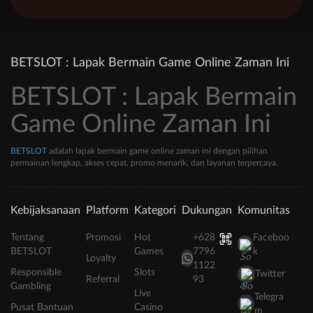
BETSLOT : Lapak Bermain Game Online Zaman Ini
BETSLOT : Lapak Bermain
Game Online Zaman Ini
BETSLOT
adalah lapak bermain game online zaman ini dengan pilihan
permainan lengkap, akses cepat, promo menarik, dan layanan terpercaya.
Kebijaksanaan
Platform
Kategori
Dukungan
Komunitas
Tentang
Promosi
Hot
+628
Faceboo
BETSLOT
Games
7796
k
Loyalty
1122
Responsible
Slots
Twitter
Referral
93
Gambling
Live
Telegra
Pusat Bantuan
Casino
m