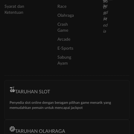
Syarat dan
Race
Ketentuan
Olahraga
Crash
Game
Arcade
E-Sports
Sabung
Ayam
TARUHAN SLOT
Penyedia slot online dengan beragam pilihan game menarik yang
memudahkan pemain untuk mencapai jackpot
TARUHAN OLAHRAGA