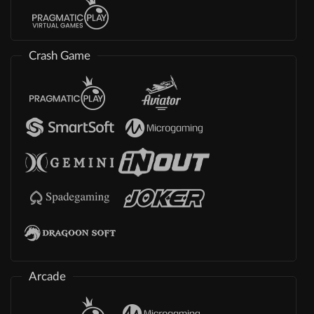
Crash Game
Arcade