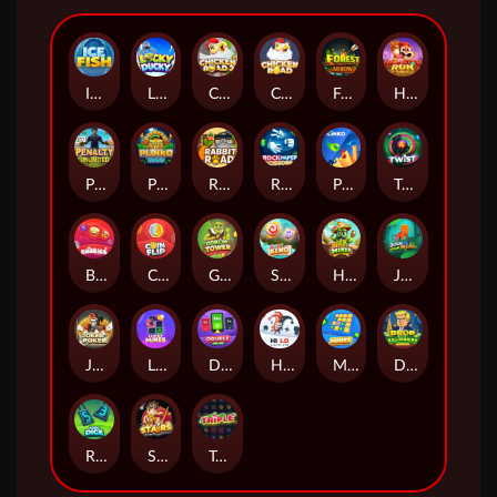
Ice Fish
Lucky Ducky
Chicken Road 2.0
Chicken Road
Forest Arrow
Hamster Run
Penalty Unlimited
Plinko Aztec
Rabbit Road
Rock Paper Scissors
Plinko 1000
Twist
Bubbles
Сoinflip
Goblin-tower
Sweet Keno
Hot-mines
Jogo Do Bicho
Joker Poker
Lucky mines
Double Online
Hilo Joker
Mines
Drop The Billionaire
Robo dice
Stairs
Triple