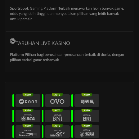
Sportsbook Gaming Platform Terbaik menawarkan lebih banyak game,
odds yang lebih tinggi, dan menyediakan pilihan yang lebih banyak
untuk pemain.
TARUHAN LIVE KASINO
Platform Pilihan bagi perusahaan-perusahaan terbaik di dunia, dengan
pilihan variasi game terbanyak