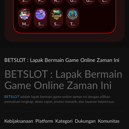
Speed Runner
PANDA BLESSING
A.I
Guan Yu
Guardian of Gold
Lumina Drift
Magica Owl
Space Cat
Steampunk Heist
Temple of Horus
BETSLOT : Lapak Bermain Game Online Zaman Ini
BETSLOT : Lapak Bermain
Game Online Zaman Ini
BETSLOT
adalah lapak bermain game online zaman ini dengan pilihan
permainan lengkap, akses cepat, promo menarik, dan layanan terpercaya.
Kebijaksanaan
Platform
Kategori
Dukungan
Komunitas