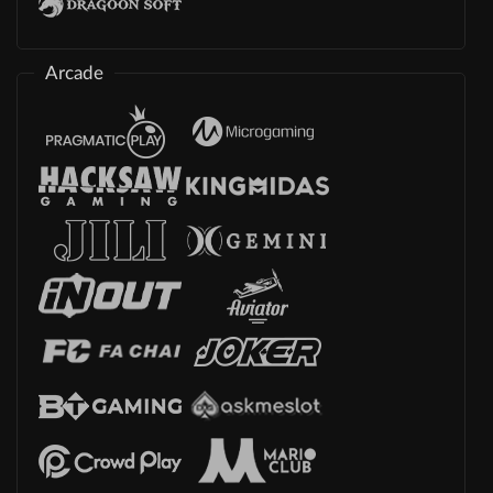
Arcade