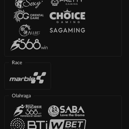
Race
Olahraga