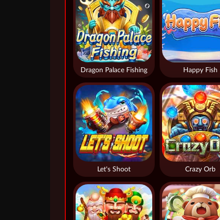
Dragon Palace Fishing
Happy Fish
Let's Shoot
Crazy Orb