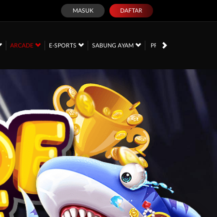
MASUK
DAFTAR
PROMOSI
ARCADE
E-SPORTS
SABUNG AYAM