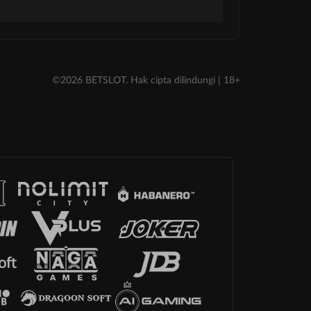
©2026 BETSLOT. Hak cipta dilindungi | 18+