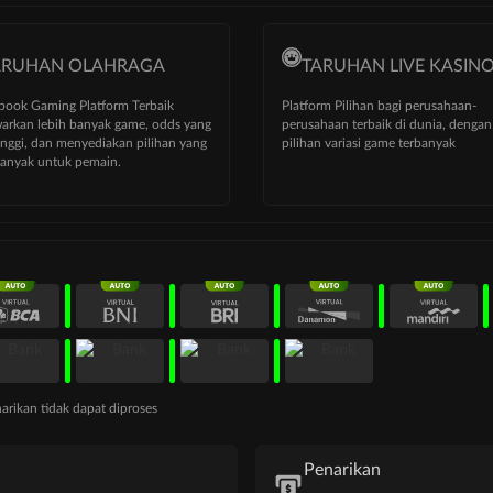
ARUHAN OLAHRAGA
TARUHAN LIVE KASIN
book Gaming Platform Terbaik
Platform Pilihan bagi perusahaan-
rkan lebih banyak game, odds yang
perusahaan terbaik di dunia, dengan
tinggi, dan menyediakan pilihan yang
pilihan variasi game terbanyak
banyak untuk pemain.
arikan tidak dapat diproses
Penarikan