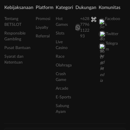
Kebijaksanaan
Platform
Kategori
Dukungan
Komunitas
Tentang
Promosi
Hot
+628
Faceboo
BETSLOT
Games
7796
k
Loyalty
1122
Responsible
Slots
Twitter
Referral
93
Gambling
Live
Telegra
Pusat Bantuan
Casino
m
Syarat dan
Race
Ketentuan
Olahraga
Crash
Game
Arcade
E-Sports
Sabung
Ayam