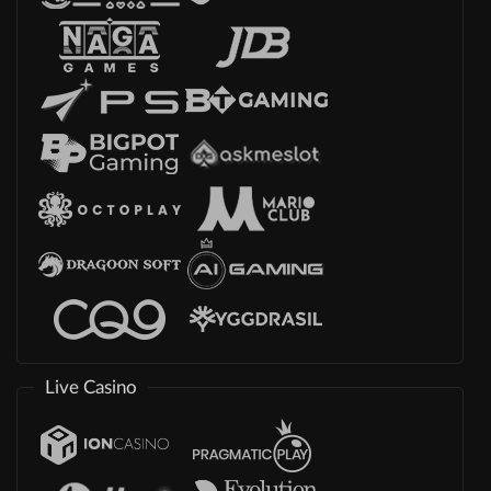
Live Casino