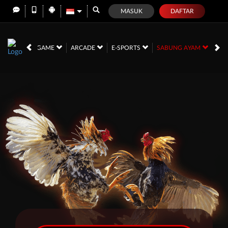
MASUK
DAFTAR
PR
CRASH GAME
ARCADE
E-SPORTS
SABUNG AYAM