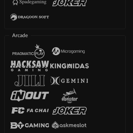
Arcade