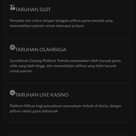
TARUHAN SLOT
Penyedia slot online dengan beragam pilihan game menarik yang
memudahkan pemain untuk mencapai jackpot
TARUHAN OLAHRAGA
Sportsbook Gaming Platform Terbaik menawarkan lebih banyak game,
odds yang lebih tinggi, dan menyediakan pilihan yang lebih banyak
untuk pemain.
TARUHAN LIVE KASINO
Platform Pilihan bagi perusahaan-perusahaan terbaik di dunia, dengan
pilihan variasi game terbanyak