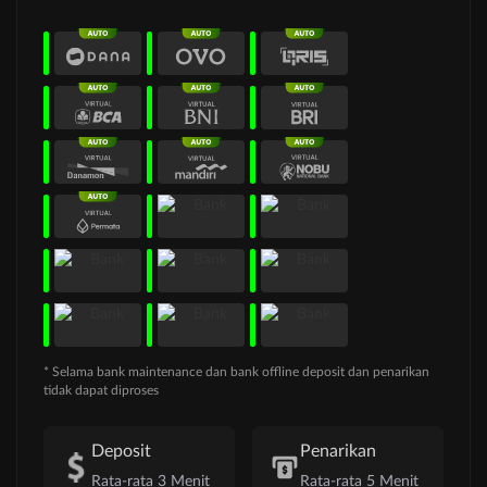
* Selama bank maintenance dan bank offline deposit dan penarikan
tidak dapat diproses
Deposit
Penarikan
Rata-rata 3 Menit
Rata-rata 5 Menit