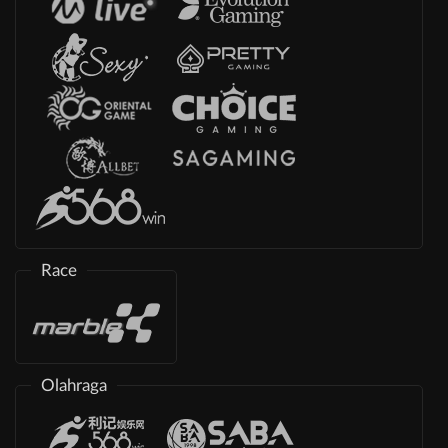
Race
Olahraga