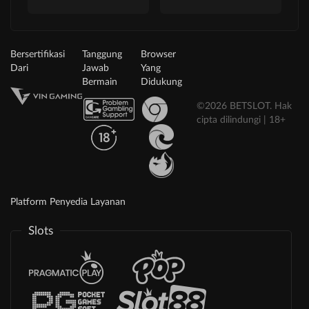
Bersertifikasi
Tanggung
Browser
Dari
Jawab
Yang
Bermain
Didukung
©2026 BETSLOT. Hak
cipta dilindungi | 18+
Platform Penyedia Layanan
Slots