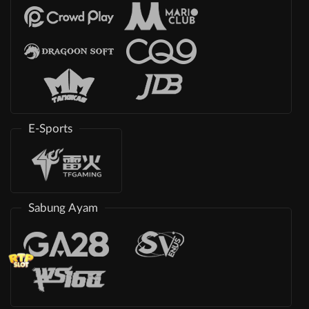
E-Sports
Sabung Ayam