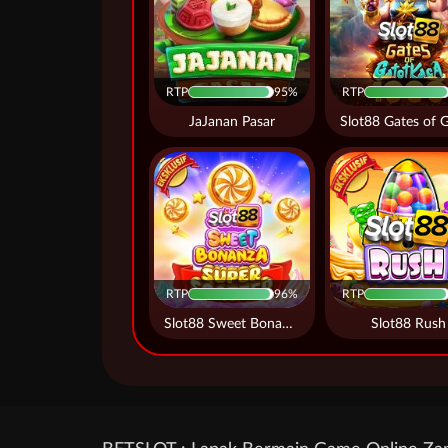
RTP
95%
RTP
JaJanan Pasar
RTP
96%
RTP
Slot88 Sweet Bonanza Super Scatter
Slot88 Rush