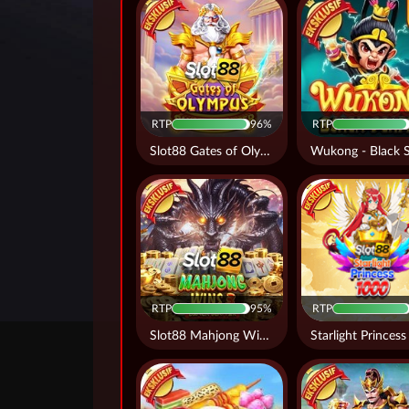
RTP
96%
RTP
Slot88 Gates of Olympus Super Scatter
RTP
95%
RTP
Slot88 Mahjong Wins 3 Black Scatter