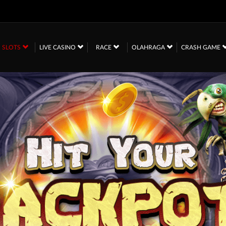
SLOTS
LIVE CASINO
RACE
OLAHRAGA
CRASH GAME