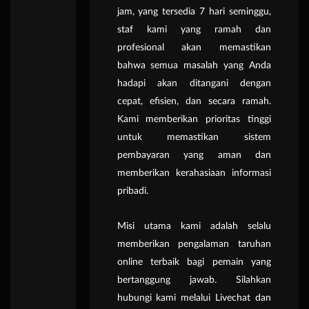
jam, yang tersedia 7 hari seminggu,
staf kami yang ramah dan
profesional akan memastikan
bahwa semua masalah yang Anda
hadapi akan ditangani dengan
cepat, efisien, dan secara ramah.
Kami memberikan prioritas tinggi
untuk memastikan sistem
pembayaran yang aman dan
memberikan kerahasiaan informasi
pribadi.
Misi utama kami adalah selalu
memberikan pengalaman taruhan
online terbaik bagi pemain yang
bertanggung jawab. Silahkan
hubungi kami melalui Livechat dan