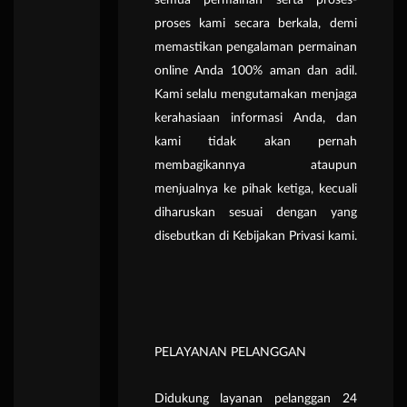
semua permainan serta proses-
proses kami secara berkala, demi
memastikan pengalaman permainan
online Anda 100% aman dan adil.
Kami selalu mengutamakan menjaga
kerahasiaan informasi Anda, dan
kami tidak akan pernah
membagikannya ataupun
menjualnya ke pihak ketiga, kecuali
diharuskan sesuai dengan yang
disebutkan di Kebijakan Privasi kami.
PELAYANAN PELANGGAN
Didukung layanan pelanggan 24