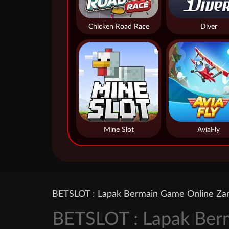
Chicken Road Race
Diver
Mine Slot
AviaFly
BETSLOT : Lapak Bermain Game Online Zam
BETSLOT : Lapak Ber