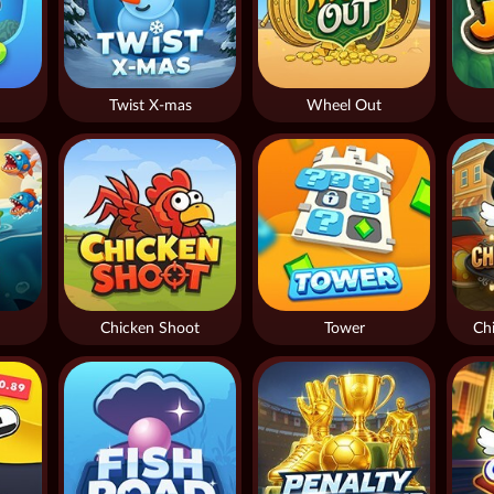
Twist X-mas
Wheel Out
Chicken Shoot
Tower
Ch