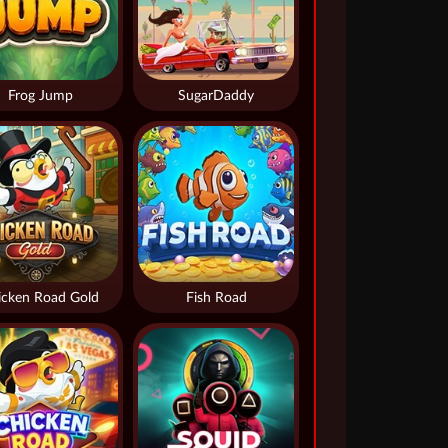
Frog Jump
SugarDaddy
icken Road Gold
Fish Road