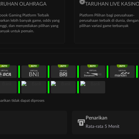
ARUHAN OLAHRAGA
TARUHAN LIVE KASIN
book Gaming Platform Terbaik
Platform Pilihan bagi perusahaan-
rkan lebih banyak game, odds yang
perusahaan terbaik di dunia, dengan
tinggi, dan menyediakan pilihan yang
pilihan variasi game terbanyak
banyak untuk pemain.
arikan tidak dapat diproses
Penarikan
Rata-rata 5 Menit