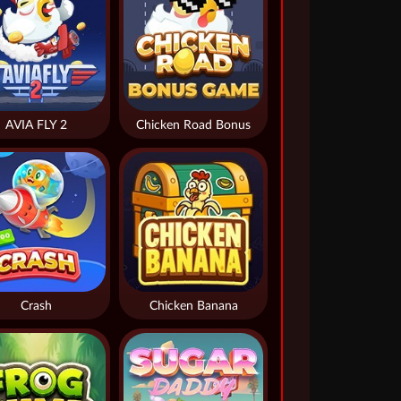
AVIA FLY 2
Chicken Road Bonus
Crash
Chicken Banana