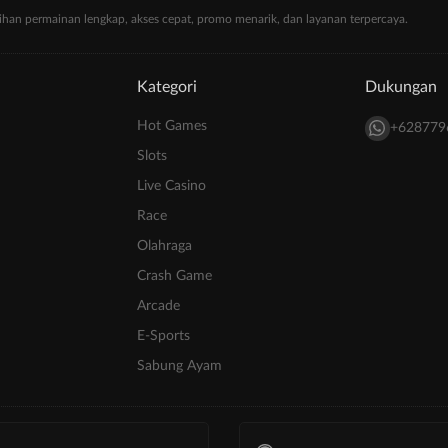
ihan permainan lengkap, akses cepat, promo menarik, dan layanan terpercaya.
Kategori
Dukungan
Hot Games
+628779
Slots
Live Casino
Race
Olahraga
Crash Game
Arcade
E-Sports
Sabung Ayam