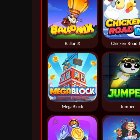
BalloniX
Chicken Road 
MegaBlock
Jumper