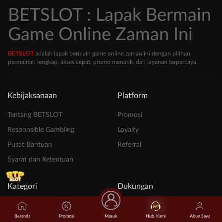
BETSLOT : Lapak Bermain
Game Online Zaman Ini
BETSLOT
adalah lapak bermain game online zaman ini dengan pilihan
permainan lengkap, akses cepat, promo menarik, dan layanan terpercaya.
Kebijaksanaan
Platform
Tentang BETSLOT
Promosi
Responsible Gambling
Loyalty
Pusat Bantuan
Referral
Syarat dan Ketentuan
Kategori
Dukungan
Hot Games
+6287796112293
Beranda
Promosi
Masuk
Hub. Kami
Akun Saya
Slots