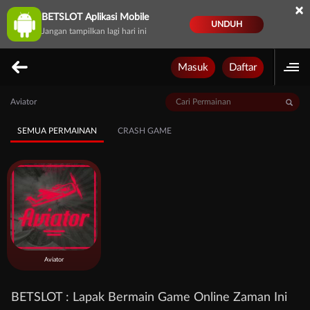
×
BETSLOT Aplikasi Mobile
UNDUH
Jangan tampilkan lagi hari ini
Masuk
Daftar
Aviator
SEMUA PERMAINAN
CRASH GAME
Aviator
BETSLOT : Lapak Bermain Game Online Zaman Ini