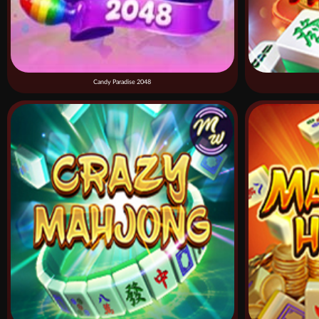
Candy Paradise 2048