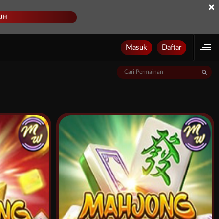
×
UH
Masuk
Daftar